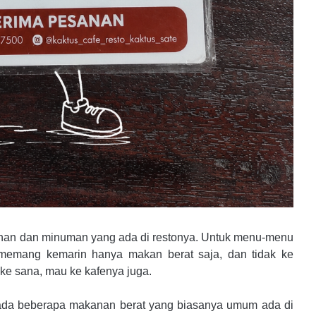
anan dan minuman yang ada di restonya. Untuk menu-menu
 memang kemarin hanya makan berat saja, dan tidak ke
 ke sana, mau ke kafenya juga.
, ada beberapa makanan berat yang biasanya umum ada di