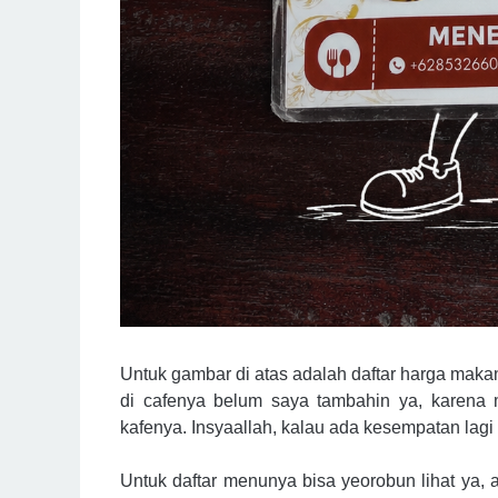
Untuk gambar di atas adalah daftar harga mak
di cafenya belum saya tambahin ya, karena
kafenya. Insyaallah, kalau ada kesempatan lagi
Untuk daftar menunya bisa yeorobun lihat ya