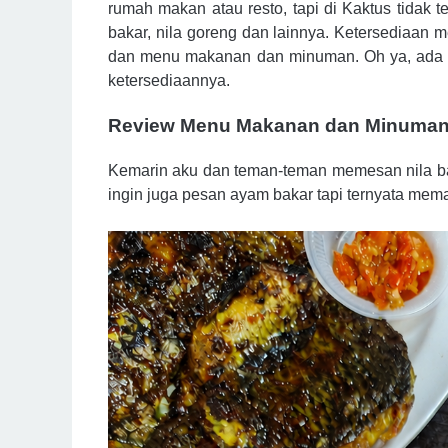
rumah makan atau resto, tapi di Kaktus tidak t
bakar, nila goreng dan lainnya. Ketersediaan
dan menu makanan dan minuman. Oh ya, ada ca
ketersediaannya.
Review Menu Makanan dan Minuma
Kemarin aku dan teman-teman memesan nila b
ingin juga pesan ayam bakar tapi ternyata me