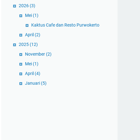
2026
(3)
Mei
(1)
Kaktus Cafe dan Resto Purwokerto
April
(2)
2025
(12)
November
(2)
Mei
(1)
April
(4)
Januari
(5)