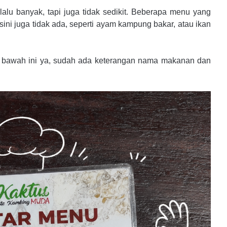
rlalu banyak, tapi juga tidak sedikit. Beberapa menu yang
sini juga tidak ada, seperti ayam kampung bakar, atau ikan
di bawah ini ya, sudah ada keterangan nama makanan dan