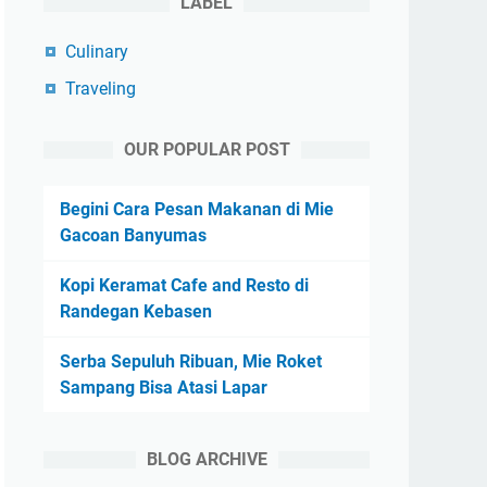
LABEL
Culinary
Traveling
OUR POPULAR POST
Begini Cara Pesan Makanan di Mie
Gacoan Banyumas
Kopi Keramat Cafe and Resto di
Randegan Kebasen
Serba Sepuluh Ribuan, Mie Roket
Sampang Bisa Atasi Lapar
BLOG ARCHIVE