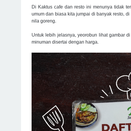
Di Kaktus cafe dan resto ini menunya tidak te
umum dan biasa kita jumpai di banyak resto, di 
nila goreng.
Untuk lebih jelasnya, yeorobun lihat gambar 
minuman disertai dengan harga.