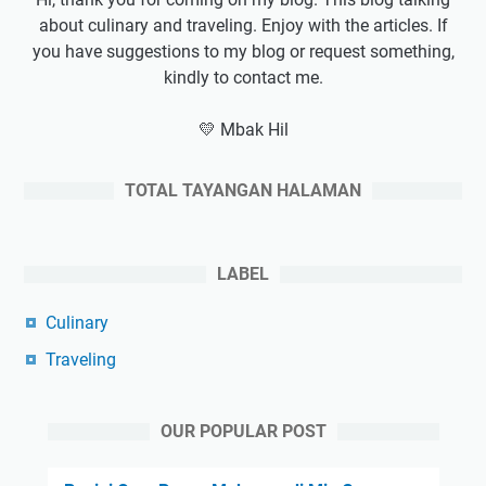
about culinary and traveling. Enjoy with the articles. If
you have suggestions to my blog or request something,
kindly to contact me.
💛 Mbak Hil
TOTAL TAYANGAN HALAMAN
LABEL
Culinary
Traveling
OUR POPULAR POST