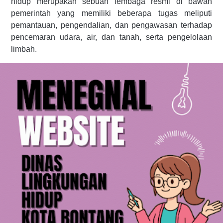
hidup merupakan sebuah lembaga resmi di bawah
pemerintah yang memiliki beberapa tugas meliputi
pemantauan, pengendalian, dan pengawasan terhadap
pencemaran udara, air, dan tanah, serta pengelolaan
limbah.