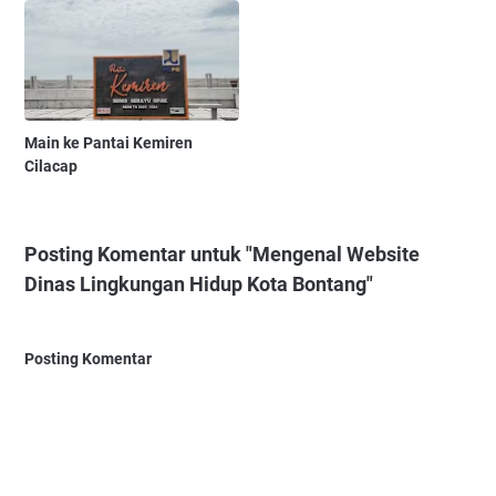
Main ke Pantai Kemiren
Cilacap
Posting Komentar untuk "Mengenal Website
Dinas Lingkungan Hidup Kota Bontang"
Posting Komentar