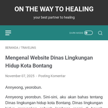
ON THE WAY TO HEALING
your best partner to healing
BERANDA
/
TRAVELING
Mengenal Website Dinas Lingkungan
Hidup Kota Bontang
November 07, 2025
Posting Komentar
Annyeong, yeorobun.
Annyeong yeorobun. Sini-sini, aku akan bahas tentang
Dinas lingkungan hidup kota Bontang. Dinas lingkungan