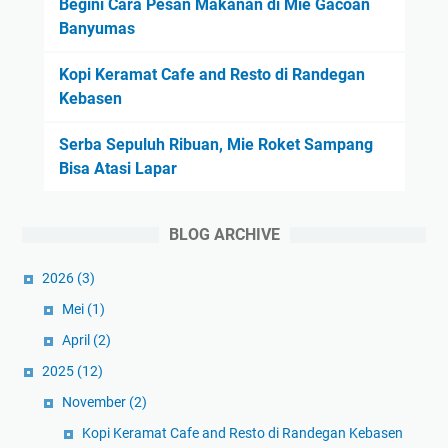
Begini Cara Pesan Makanan di Mie Gacoan
Banyumas
Kopi Keramat Cafe and Resto di Randegan
Kebasen
Serba Sepuluh Ribuan, Mie Roket Sampang
Bisa Atasi Lapar
BLOG ARCHIVE
2026
(3)
Mei
(1)
April
(2)
2025
(12)
November
(2)
Kopi Keramat Cafe and Resto di Randegan Kebasen