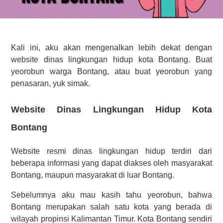
Kali ini, aku akan mengenalkan lebih dekat dengan
website dinas lingkungan hidup kota Bontang. Buat
yeorobun warga Bontang, atau buat yeorobun yang
penasaran, yuk simak.
Website Dinas Lingkungan Hidup Kota
Bontang
Website resmi dinas lingkungan hidup terdiri dari
beberapa informasi yang dapat diakses oleh masyarakat
Bontang, maupun masyarakat di luar Bontang.
Sebelumnya aku mau kasih tahu yeorobun, bahwa
Bontang merupakan salah satu kota yang berada di
wilayah propinsi Kalimantan Timur. Kota Bontang sendiri