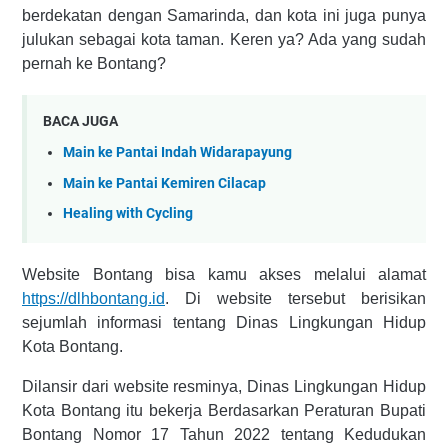
berdekatan dengan Samarinda, dan kota ini juga punya
julukan sebagai kota taman. Keren ya? Ada yang sudah
pernah ke Bontang?
BACA JUGA
Main ke Pantai Indah Widarapayung
Main ke Pantai Kemiren Cilacap
Healing with Cycling
Website Bontang bisa kamu akses melalui alamat
https://dlhbontang.id
. Di website tersebut berisikan
sejumlah informasi tentang Dinas Lingkungan Hidup
Kota Bontang.
Dilansir dari website resminya, Dinas Lingkungan Hidup
Kota Bontang itu bekerja
Berdasarkan Peraturan Bupati
Bontang Nomor 17 Tahun 2022 tentang Kedudukan