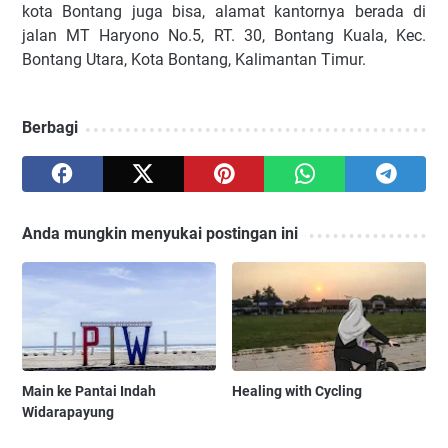
kota Bontang juga bisa, alamat kantornya berada di
jalan
MT Haryono No.5, RT. 30, Bontang Kuala, Kec.
Bontang Utara, Kota Bontang, Kalimantan Timur.
Berbagi
Anda mungkin menyukai postingan ini
Main ke Pantai Indah
Healing with Cycling
Widarapayung