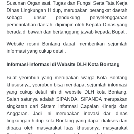
Susunan Organisasi, Tugas dan Fungsi Serta Tata Kerja
Dinas Lingkungan Hidup, merupakan perangkat daerah
sebagai unsur pendukung penyelenggaraan
pemerintahan daerah, dipimpin oleh Kepala Dinas yang
berada di bawah dan bertanggung jawab kepada Bupati.
Website resmi Bontang dapat memberikan sejumlah
informasi yang cukup detail.
Informasi-informasi di Website DLH Kota Bontang
Buat yeorobun yang merupakan warga Kota Bontang
khususnya, yeorobun bisa mendapat sejumlah informasi
yang cukup detail nih di website DLH kota Bontang.
Salah satunya adalah SIPANDA. SIPANDA merupakan
singkatan dari Sistem Informasi Capaian Kinerja dan
Anggaran. Jadi ini merupakan inovasi dari dinas
lingkungan hidup kota Bontang yang dapat diakses dan
dibaca oleh masyarakat luas khususnya masyarakat